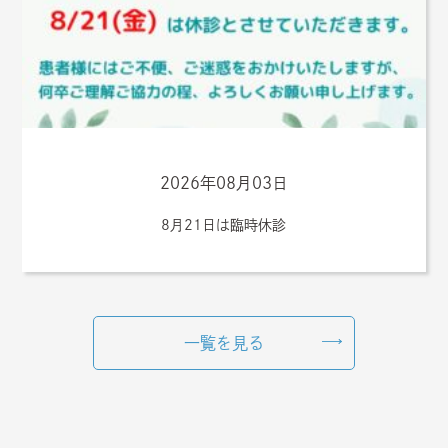
2026年08月03日
8月21日は臨時休診
一覧を見る