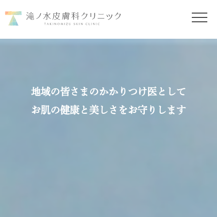
地域の皆さまのかかりつけ医として
お肌の健康と美しさをお守りします