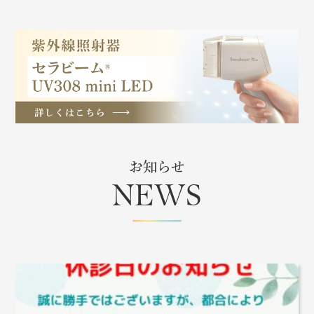
お知らせ
NEWS