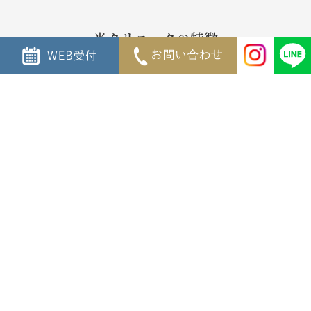
当クリニックの特徴
FEATURES
患者さまに安心して治療を受けていただけるよう努めておりま
す。
POINT
01