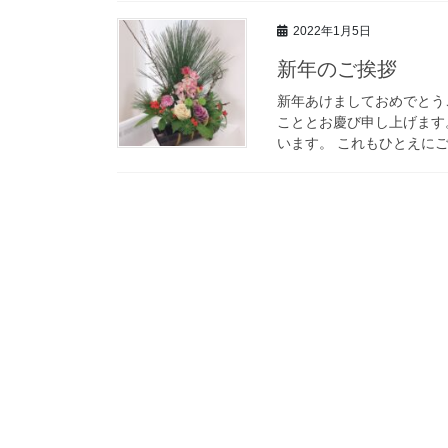
2022年1月5日
新年のご挨拶
新年あけましておめでとう
こととお慶び申し上げます
います。 これもひとえにご