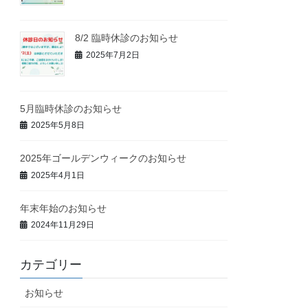
8/2 臨時休診のお知らせ
2025年7月2日
5月臨時休診のお知らせ
2025年5月8日
2025年ゴールデンウィークのお知らせ
2025年4月1日
年末年始のお知らせ
2024年11月29日
カテゴリー
お知らせ