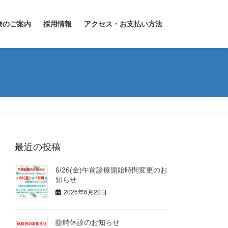
療のご案内
採用情報
アクセス・お支払い方法
最近の投稿
6/26(金)午前診療開始時間変更のお
知らせ
2026年6月20日
臨時休診のお知らせ