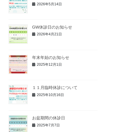
2026年5月14日
GW休診日のお知らせ
2026年4月21日
年末年始のお知らせ
2025年12月1日
１１月臨時休診について
2025年10月16日
お盆期間の休診日
2025年7月7日