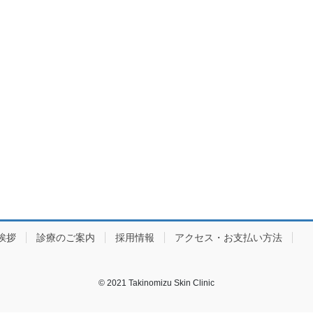
挨拶
診療のご案内
採用情報
アクセス・お支払い方法
© 2021 Takinomizu Skin Clinic