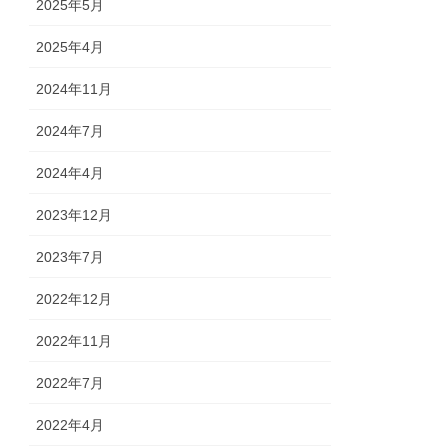
2025年5月
2025年4月
2024年11月
2024年7月
2024年4月
2023年12月
2023年7月
2022年12月
2022年11月
2022年7月
2022年4月