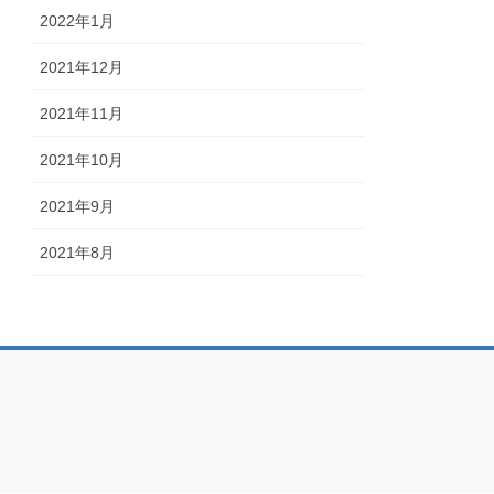
2022年1月
2021年12月
2021年11月
2021年10月
2021年9月
2021年8月