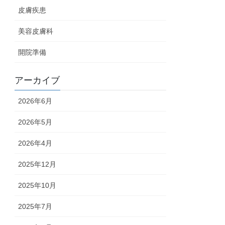
皮膚疾患
美容皮膚科
開院準備
アーカイブ
2026年6月
2026年5月
2026年4月
2025年12月
2025年10月
2025年7月