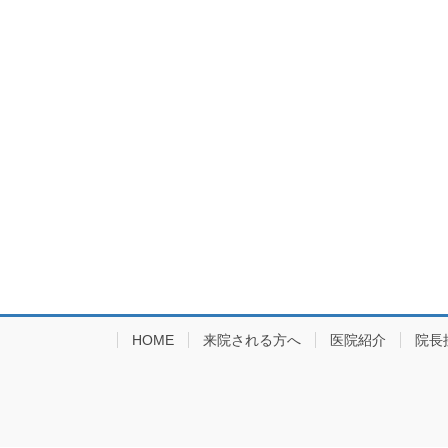
HOME
来院される方へ
医院紹介
院長