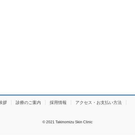
挨拶
診療のご案内
採用情報
アクセス・お支払い方法
© 2021 Takinomizu Skin Clinic