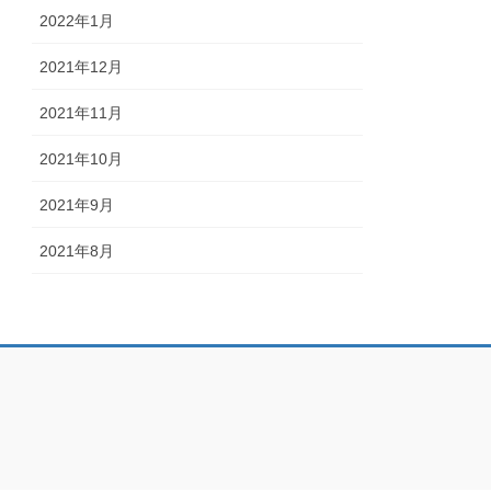
2022年1月
2021年12月
2021年11月
2021年10月
2021年9月
2021年8月