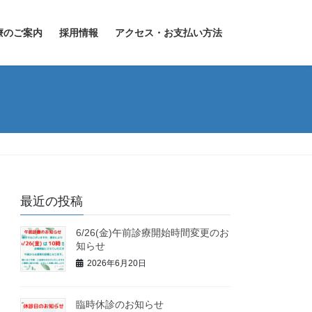
療のご案内
採用情報
アクセス・お支払い方法
最近の投稿
6/26(金)午前診療開始時間変更のお
知らせ
2026年6月20日
臨時休診のお知らせ