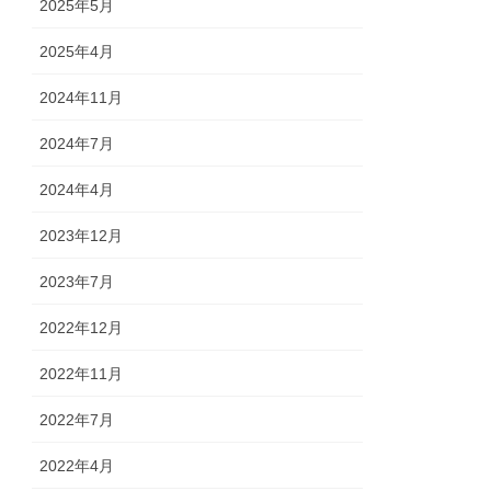
2025年5月
2025年4月
2024年11月
2024年7月
2024年4月
2023年12月
2023年7月
2022年12月
2022年11月
2022年7月
2022年4月