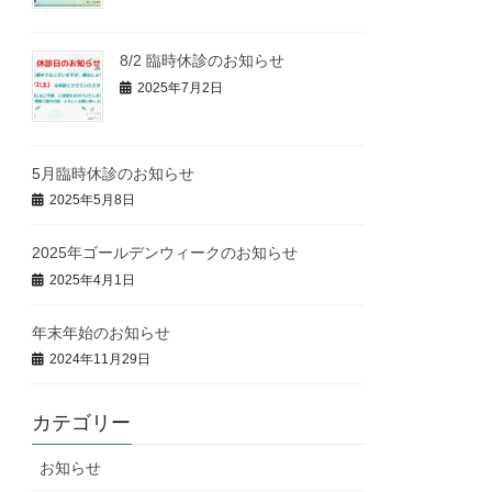
8/2 臨時休診のお知らせ
2025年7月2日
5月臨時休診のお知らせ
2025年5月8日
2025年ゴールデンウィークのお知らせ
2025年4月1日
年末年始のお知らせ
2024年11月29日
カテゴリー
お知らせ