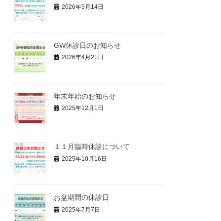
2026年5月14日
GW休診日のお知らせ
2026年4月21日
年末年始のお知らせ
2025年12月1日
１１月臨時休診について
2025年10月16日
お盆期間の休診日
2025年7月7日