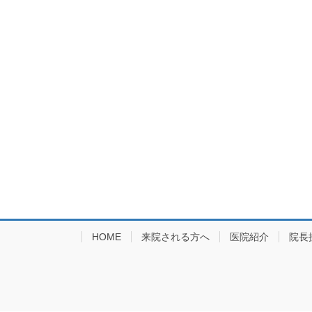
HOME
来院される方へ
医院紹介
院長