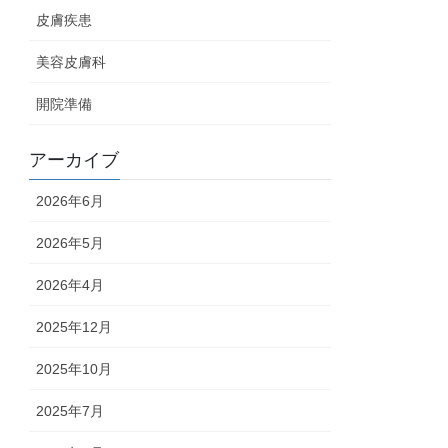
皮膚疾患
美容皮膚科
開院準備
アーカイブ
2026年6月
2026年5月
2026年4月
2025年12月
2025年10月
2025年7月