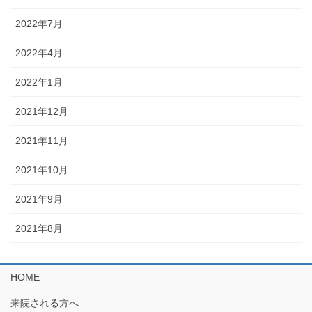
2022年7月
2022年4月
2022年1月
2021年12月
2021年11月
2021年10月
2021年9月
2021年8月
HOME
来院される方へ