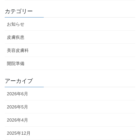
カテゴリー
お知らせ
皮膚疾患
美容皮膚科
開院準備
アーカイブ
2026年6月
2026年5月
2026年4月
2025年12月