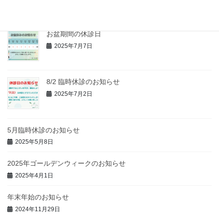
お盆期間の休診日
2025年7月7日
8/2 臨時休診のお知らせ
2025年7月2日
5月臨時休診のお知らせ
2025年5月8日
2025年ゴールデンウィークのお知らせ
2025年4月1日
年末年始のお知らせ
2024年11月29日