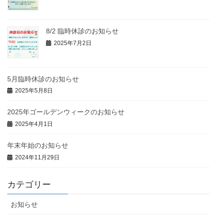
8/2 臨時休診のお知らせ
2025年7月2日
5月臨時休診のお知らせ
2025年5月8日
2025年ゴールデンウィークのお知らせ
2025年4月1日
年末年始のお知らせ
2024年11月29日
カテゴリー
お知らせ