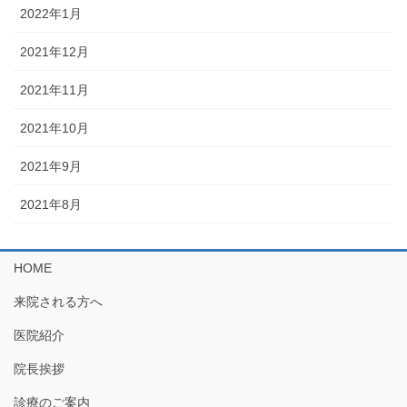
2022年1月
2021年12月
2021年11月
2021年10月
2021年9月
2021年8月
HOME
来院される方へ
医院紹介
院長挨拶
診療のご案内