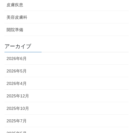
皮膚疾患
美容皮膚科
開院準備
アーカイブ
2026年6月
2026年5月
2026年4月
2025年12月
2025年10月
2025年7月