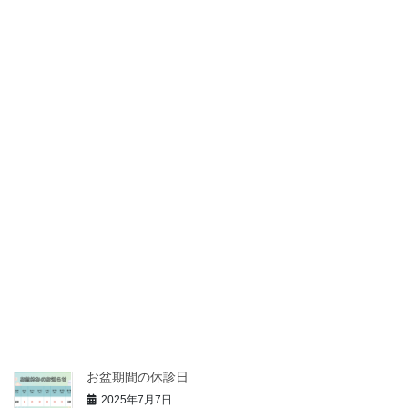
臨時休診のお知らせ
2026年5月14日
GW休診日のお知らせ
2026年4月21日
年末年始のお知らせ
2025年12月1日
１１月臨時休診について
2025年10月16日
お盆期間の休診日
2025年7月7日