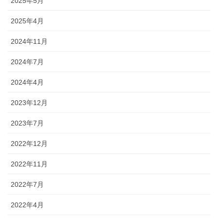
2025年5月
2025年4月
2024年11月
2024年7月
2024年4月
2023年12月
2023年7月
2022年12月
2022年11月
2022年7月
2022年4月